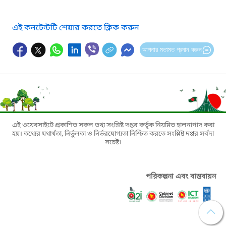
এই কনটেন্টটি শেয়ার করতে ক্লিক করুন
আপনার মতামত প্রদান করুন
এই ওয়েবসাইটে প্রকাশিত সকল তথ্য সংশ্লিষ্ট দপ্তর কর্তৃক নিয়মিত হালনাগাদ করা
হয়। তথ্যের যথার্থতা, নির্ভুলতা ও নির্ভরযোগ্যতা নিশ্চিত করতে সংশ্লিষ্ট দপ্তর সর্বদা
সচেষ্ট।
পরিকল্পনা এবং বাস্তবায়ন