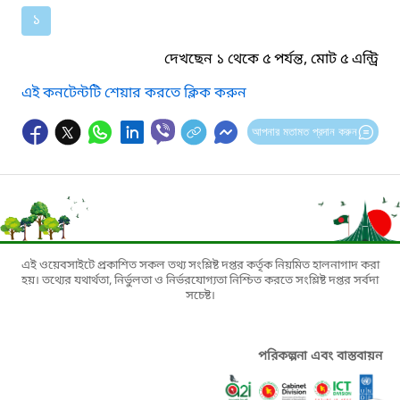
১
দেখছেন ১ থেকে ৫ পর্যন্ত, মোট ৫ এন্ট্রি
এই কনটেন্টটি শেয়ার করতে ক্লিক করুন
আপনার মতামত প্রদান করুন
এই ওয়েবসাইটে প্রকাশিত সকল তথ্য সংশ্লিষ্ট দপ্তর কর্তৃক নিয়মিত হালনাগাদ করা
হয়। তথ্যের যথার্থতা, নির্ভুলতা ও নির্ভরযোগ্যতা নিশ্চিত করতে সংশ্লিষ্ট দপ্তর সর্বদা
সচেষ্ট।
পরিকল্পনা এবং বাস্তবায়ন