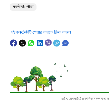
কন্টেন্ট: পাতা
এই কনটেন্টটি শেয়ার করতে ক্লিক করুন
এই ওয়েবসাইটে প্রকাশিত সকল তথ্য সংশ্লি