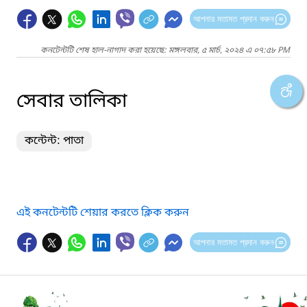
আপনার মতামত প্রদান করুন
কনটেন্টটি শেষ হাল-নাগাদ করা হয়েছে: মঙ্গলবার, ৫ মার্চ, ২০২৪ এ ০৭:৫৮ PM
সেবার তালিকা
কন্টেন্ট: পাতা
এই কনটেন্টটি শেয়ার করতে ক্লিক করুন
আপনার মতামত প্রদান করুন