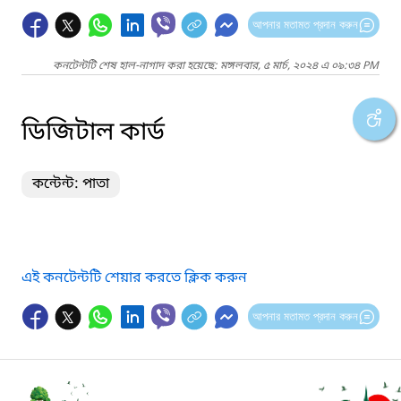
আপনার মতামত প্রদান করুন
কনটেন্টটি শেষ হাল-নাগাদ করা হয়েছে: মঙ্গলবার, ৫ মার্চ, ২০২৪ এ ০৯:৩৪ PM
ডিজিটাল কার্ড
কন্টেন্ট: পাতা
এই কনটেন্টটি শেয়ার করতে ক্লিক করুন
আপনার মতামত প্রদান করুন