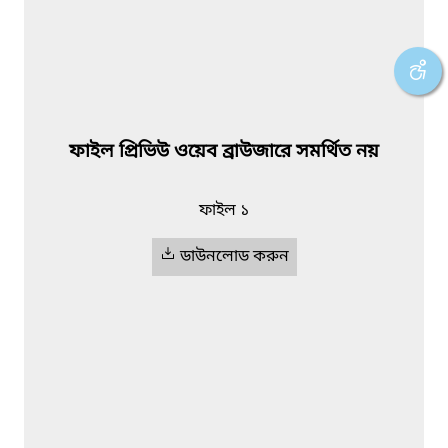
ফাইল প্রিভিউ ওয়েব ব্রাউজারে সমর্থিত নয়
ফাইল ১
ডাউনলোড করুন