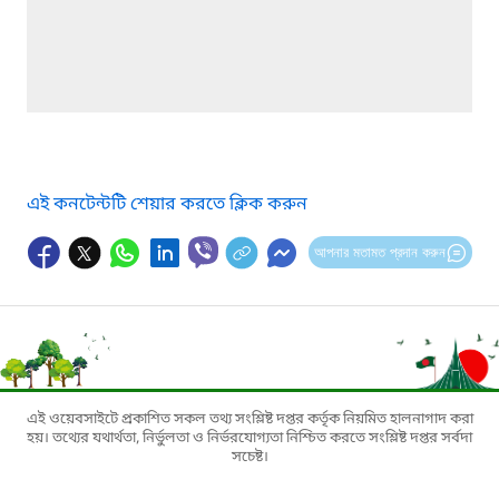
এই কনটেন্টটি শেয়ার করতে ক্লিক করুন
আপনার মতামত প্রদান করুন
এই ওয়েবসাইটে প্রকাশিত সকল তথ্য সংশ্লিষ্ট দপ্তর কর্তৃক নিয়মিত হালনাগাদ করা
হয়। তথ্যের যথার্থতা, নির্ভুলতা ও নির্ভরযোগ্যতা নিশ্চিত করতে সংশ্লিষ্ট দপ্তর সর্বদা
সচেষ্ট।