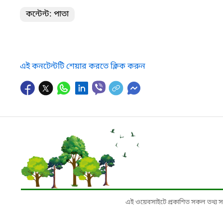
কন্টেন্ট: পাতা
এই কনটেন্টটি শেয়ার করতে ক্লিক করুন
এই ওয়েবসাইটে প্রকাশিত সকল তথ্য সংশ্লি